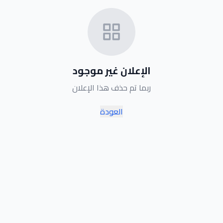
الإعلان غير موجود
ربما تم حذف هذا الإعلان
العودة