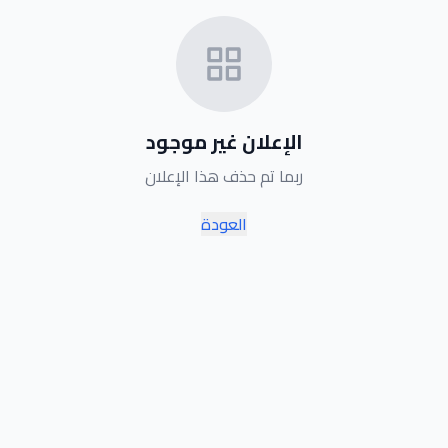
الإعلان غير موجود
ربما تم حذف هذا الإعلان
العودة