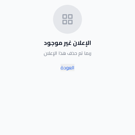
الإعلان غير موجود
ربما تم حذف هذا الإعلان
العودة