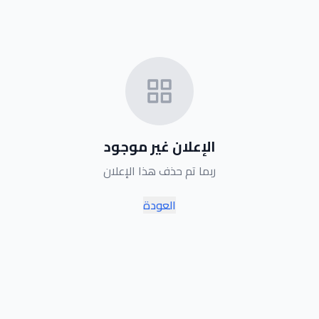
الإعلان غير موجود
ربما تم حذف هذا الإعلان
العودة