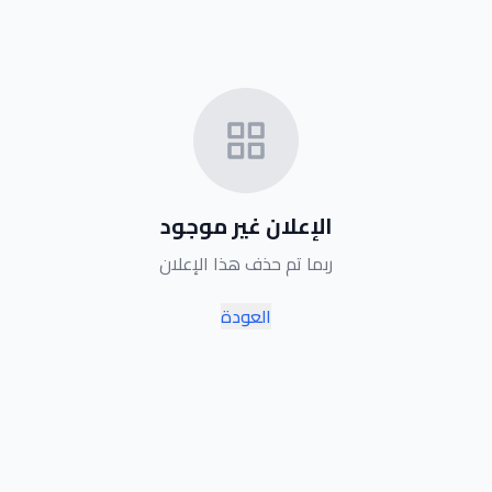
الإعلان غير موجود
ربما تم حذف هذا الإعلان
العودة