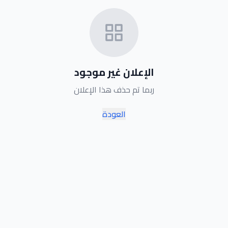
الإعلان غير موجود
ربما تم حذف هذا الإعلان
العودة