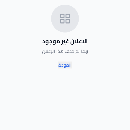
الإعلان غير موجود
ربما تم حذف هذا الإعلان
العودة