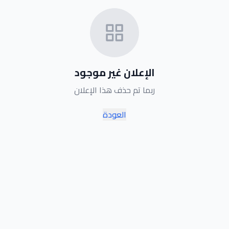
الإعلان غير موجود
ربما تم حذف هذا الإعلان
العودة