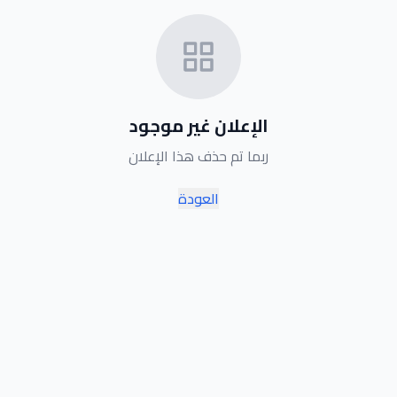
الإعلان غير موجود
ربما تم حذف هذا الإعلان
العودة