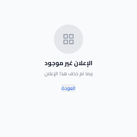
الإعلان غير موجود
ربما تم حذف هذا الإعلان
العودة