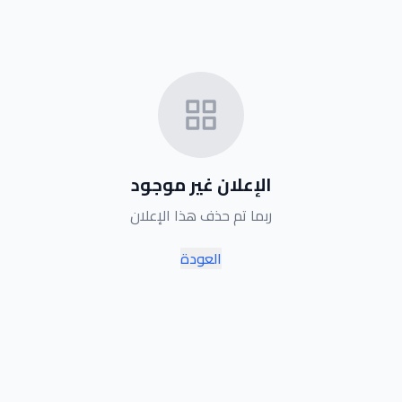
الإعلان غير موجود
ربما تم حذف هذا الإعلان
العودة